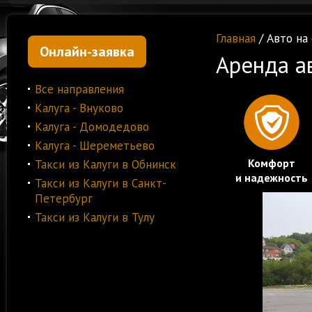
Главная
/ Авто на
Онлайн-заявка
Аренда а
Все направления
Калуга - Внуково
Калуга - Домодедово
Калуга - Шереметьево
Комфорт
Такси из Калуги в Обнинск
и надежность
Такси из Калуги в Санкт-
Петербург
Такси из Калуги в Тулу