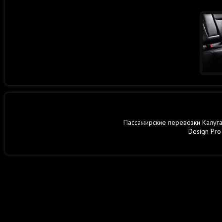
Пассажирские перевозки Калуга,
Design Pro