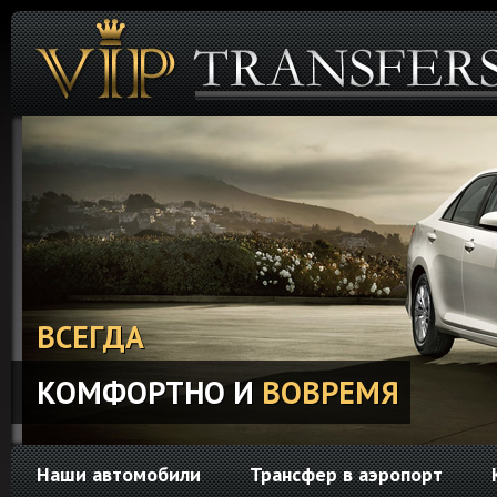
ВСЕГДА
КОМФОРТНО И
ВОВРЕМЯ
Наши автомобили
Трансфер в аэропорт