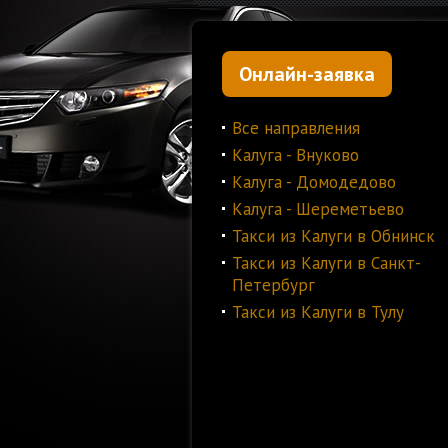
Онлайн-заявка
Все направления
Калуга - Внуково
Калуга - Домодедово
Калуга - Шереметьево
Такси из Калуги в Обнинск
Такси из Калуги в Санкт-
Петербург
Такси из Калуги в Тулу