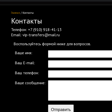
Главная
/ Контакты
Контакты
Телефон: +7 (910) 918-41-13
Email: vip-transfers@mail.ru
Воспользуйтесь формой ниже для вопросов.
Ваше имя:
Ваш E-mail:
Ваш телефон:
Ваше сообщение: