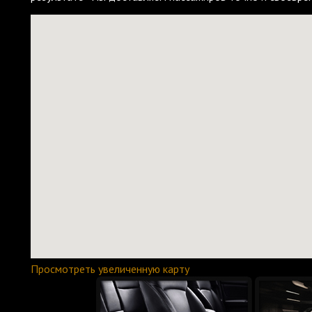
Просмотреть увеличенную карту