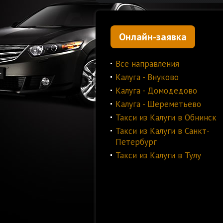
Онлайн-заявка
Все направления
Калуга - Внуково
Калуга - Домодедово
Калуга - Шереметьево
Такси из Калуги в Обнинск
Такси из Калуги в Санкт-
Петербург
Такси из Калуги в Тулу