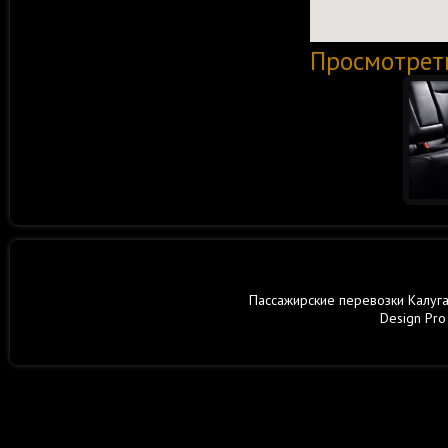
Просмотрет
Пассажирские перевозки Калуга,
Design Pro