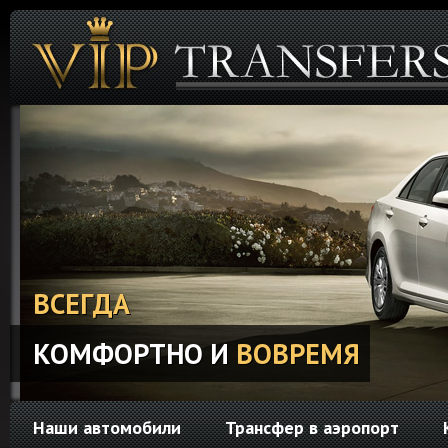
ВСЕГДА
КОМФОРТНО И
ВОВРЕМЯ
Наши автомобили
Трансфер в аэропорт