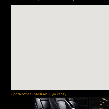
Просмотреть увеличенную карту