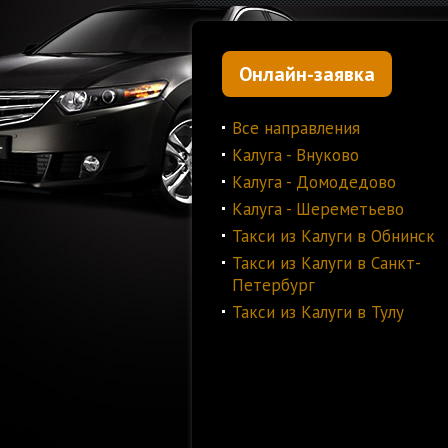
Онлайн-заявка
Все направления
Калуга - Внуково
Калуга - Домодедово
Калуга - Шереметьево
Такси из Калуги в Обнинск
Такси из Калуги в Санкт-
Петербург
Такси из Калуги в Тулу