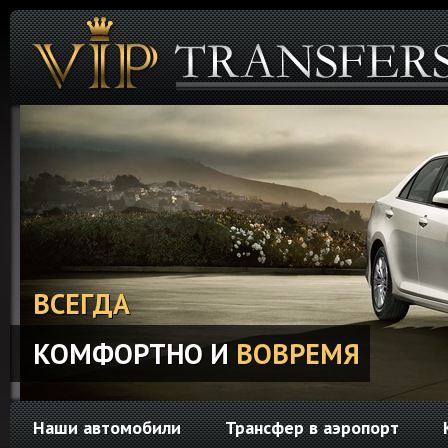
ВСЕГДА
КОМФОРТНО И
ВОВРЕМЯ
Наши автомобили
Трансфер в аэропорт