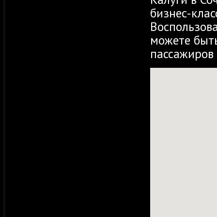
бизнес-клас
Воспользов
можете быть
пассажиров 