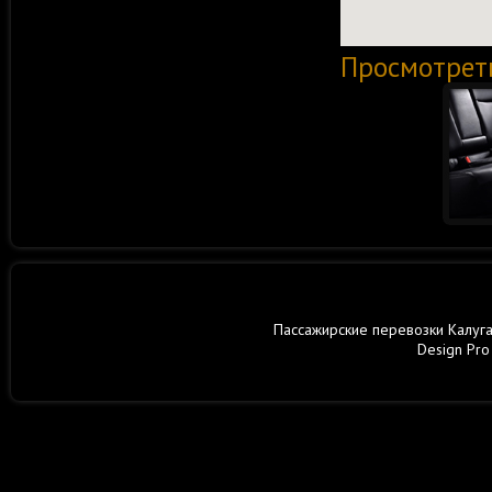
Просмотрет
Пассажирские перевозки Калуга,
Design Pro