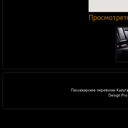
Просмотрет
Пассажирские перевозки Калуга,
Design Pro