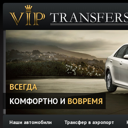
ВСЕГДА
КОМФОРТНО И
ВОВРЕМЯ
Наши автомобили
Трансфер в аэропорт