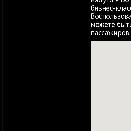
бизнес-клас
Воспользов
можете быть
пассажиров 