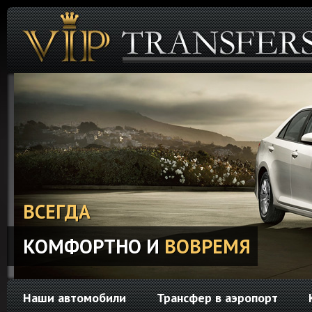
ВСЕГДА
КОМФОРТНО И
ВОВРЕМЯ
Наши автомобили
Трансфер в аэропорт