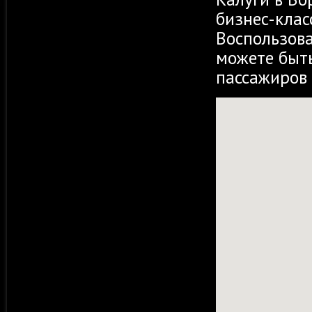
бизнес-клас
Воспользов
можете быть
пассажиров 