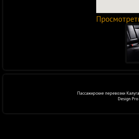
Просмотрет
Пассажирские перевозки Калуга,
Design Pro